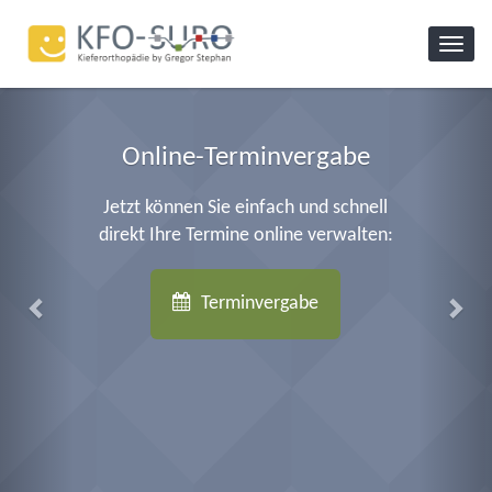
Toggle
naviga
Online-Terminvergabe
Jetzt können Sie einfach und schnell
direkt Ihre Termine online verwalten:
Terminvergabe