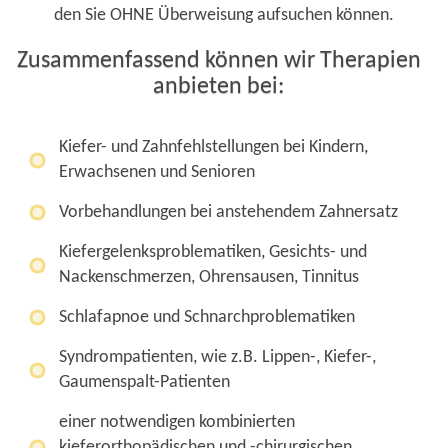
den Sie OHNE Überweisung aufsuchen können.
Zusammenfassend können wir Therapien
anbieten bei:
Kiefer- und Zahnfehlstellungen bei Kindern,
Erwachsenen und Senioren
Vorbehandlungen bei anstehendem Zahnersatz
Kiefergelenksproblematiken, Gesichts- und
Nackenschmerzen, Ohrensausen, Tinnitus
Schlafapnoe und Schnarchproblematiken
Syndrompatienten, wie z.B. Lippen-, Kiefer-,
Gaumenspalt-Patienten
einer notwendigen kombinierten
kieferorthopädischen und -chirurgischen