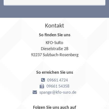
Kontakt
So finden Sie uns
KFO-SuRo
Dieselstraße 28
92237 Sulzbach-Rosenberg
So erreichen Sie uns
09661 4724
09661 54358
spange@kfo-suro.de
Folgen Sie uns auch auf