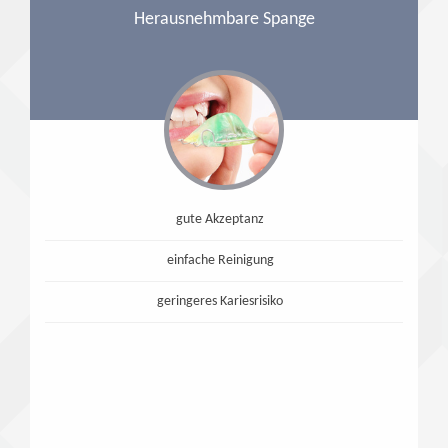
Herausnehmbare Spange
gute Akzeptanz
einfache Reinigung
geringeres Kariesrisiko