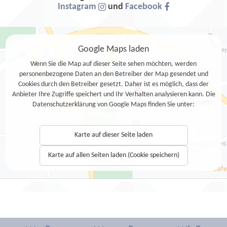
Instagram
und
Facebook
Google Maps laden
Wenn Sie die Map auf dieser Seite sehen möchten, werden
personenbezogene Daten an den Betreiber der Map gesendet und
Cookies durch den Betreiber gesetzt. Daher ist es möglich, dass der
Anbieter Ihre Zugriffe speichert und Ihr Verhalten analysieren kann. Die
Datenschutzerklärung von Google Maps finden Sie unter:
https://policies.google.com/privacy
Karte auf dieser Seite laden
Karte auf allen Seiten laden (Cookie speichern)