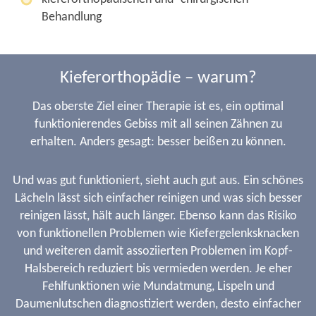
Behandlung
Kieferorthopädie – warum?
Das oberste Ziel einer Therapie ist es, ein optimal
funktionierendes Gebiss mit all seinen Zähnen zu
erhalten. Anders gesagt: besser beißen zu können.
Und was gut funktioniert, sieht auch gut aus. Ein schönes
Lächeln lässt sich einfacher reinigen und was sich besser
reinigen lässt, hält auch länger. Ebenso kann das Risiko
von funktionellen Problemen wie Kiefergelenksknacken
und weiteren damit assoziierten Problemen im Kopf-
Halsbereich reduziert bis vermieden werden. Je eher
Fehlfunktionen wie Mundatmung, Lispeln und
Daumenlutschen diagnostiziert werden, desto einfacher