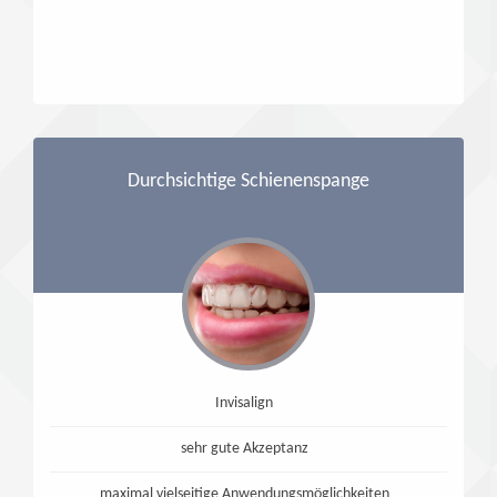
Durchsichtige Schienenspange
Invisalign
sehr gute Akzeptanz
maximal vielseitige Anwendungsmöglichkeiten