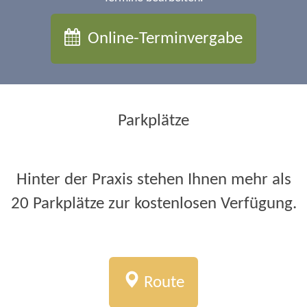
Online-Terminvergabe
Parkplätze
Hinter der Praxis stehen Ihnen mehr als
20 Parkplätze zur kostenlosen Verfügung.
Route