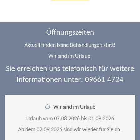
Öffnungszeiten
Aktuell finden keine Behandlungen statt!
Wir sind im Urlaub.
Sie erreichen uns telefonisch für weitere
Informationen unter:
09661 4724
Wir sind im Urlaub
Urlaub vom 07.08.2026 bis 01.09.2026
Ab dem 02.09.2026 sind wir wieder für Sie da.