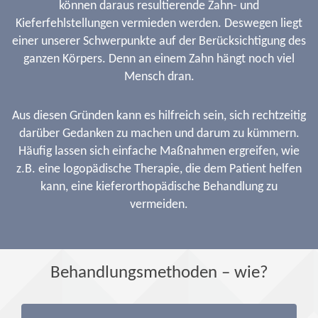
können daraus resultierende Zahn- und
Kieferfehlstellungen vermieden werden. Deswegen liegt
einer unserer Schwerpunkte auf der Berücksichtigung des
ganzen Körpers. Denn an einem Zahn hängt noch viel
Mensch dran.
Aus diesen Gründen kann es hilfreich sein, sich rechtzeitig
darüber Gedanken zu machen und darum zu kümmern.
Häufig lassen sich einfache Maßnahmen ergreifen, wie
z.B. eine logopädische Therapie, die dem Patient helfen
kann, eine kieferorthopädische Behandlung zu
vermeiden.
Behandlungsmethoden – wie?