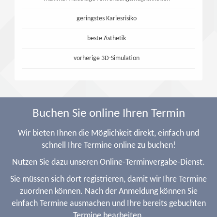
geringstes Kariesrisiko
beste Ästhetik
vorherige 3D-Simulation
Buchen Sie online Ihren Termin
Wir bieten Ihnen die Möglichkeit direkt, einfach und
schnell Ihre Termine online zu buchen!
Nutzen Sie dazu unseren Online-Terminvergabe-Dienst.
Sie müssen sich dort registrieren, damit wir Ihre Termine
zuordnen können. Nach der Anmeldung können Sie
einfach Termine ausmachen und Ihre bereits gebuchten
Termine bearbeiten.