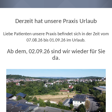
Derzeit hat unsere Praxis Urlaub
Liebe Patienten unsere Praxis befindet sich in der Zeit vom
07.08.26 bis 01.09.26 im Urlaub.
Ab dem, 02.09.26 sind wir wieder für Sie
da.