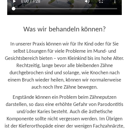
Was wir behandeln können?
In unserer Praxis können wir für Ihr Kind oder für Sie
selbst Lösungen für viele Probleme im Mund- und
Gesichtsbereich bieten – vom Kleinkind bis ins hohe Alter.
Rechtzeitig, lange bevor alle bleibenden Zähne
durchgebrochen sind und solange, wie Knochen nach
einem Bruch wieder heilen, können wir normalerweise
auch noch Ihre Zähne bewegen.
Engstände können ein Problem beim Zähneputzen
darstellen, so dass eine erhöhte Gefahr von Parodontitis
und/oder Karies besteht. Auch die ästhetische
Komponente sollte nicht vergessen werden. Im Übrigen
ist der Kieferorthopäde einer der wenigen Fachzahnärzte,