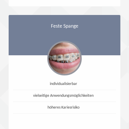
Feste Spange
individualisierbar
vielseitige Anwendungsmöglichkeiten
höheres Kariesrisiko